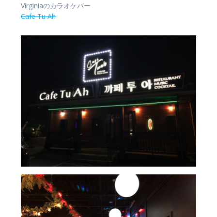
Virginiaのカラオケバー
Cafe Tu Ah