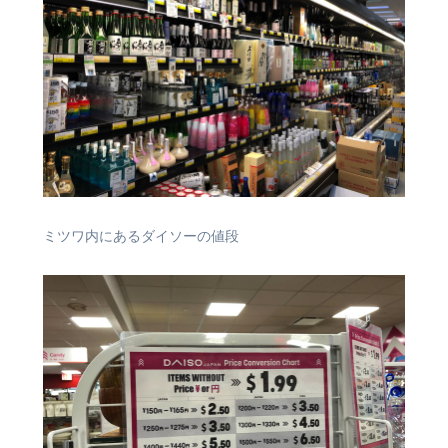
ミツワ内にあるダイソーの値段