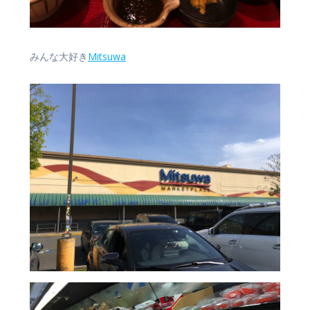
みんな大好き
Mitsuwa