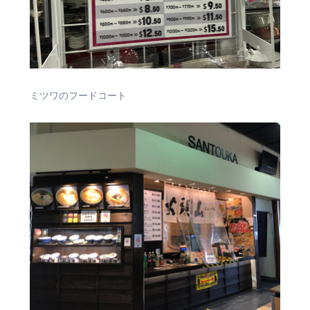
ミツワのフードコート